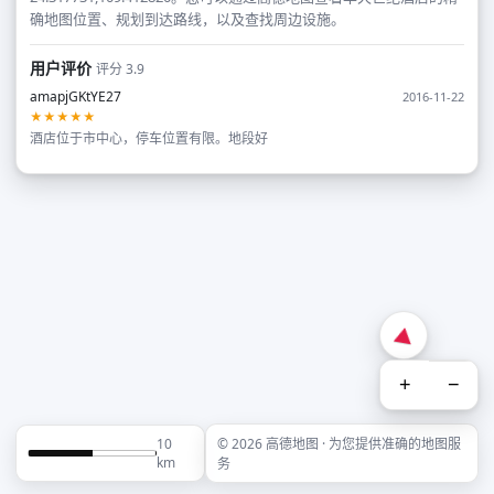
确地图位置、规划到达路线，以及查找周边设施。
用户评价
评分 3.9
amapjGKtYE27
2016-11-22
★★★★★
酒店位于市中心，停车位置有限。地段好
+
−
10
© 2026 高德地图 · 为您提供准确的地图服
km
务