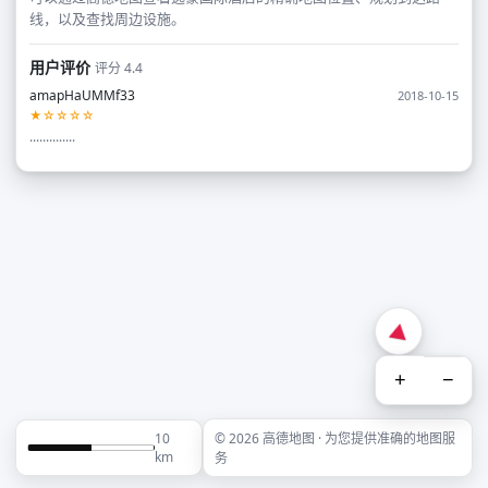
线，以及查找周边设施。
用户评价
评分 4.4
amapHaUMMf33
2018-10-15
★☆☆☆☆
..............
+
−
10
© 2026 高德地图 · 为您提供准确的地图服
km
务