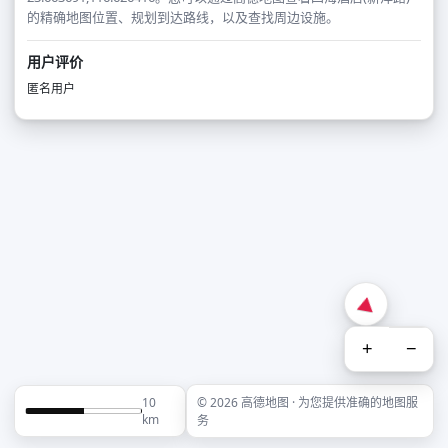
的精确地图位置、规划到达路线，以及查找周边设施。
用户评价
匿名用户
+
−
10
© 2026 高德地图 · 为您提供准确的地图服
km
务