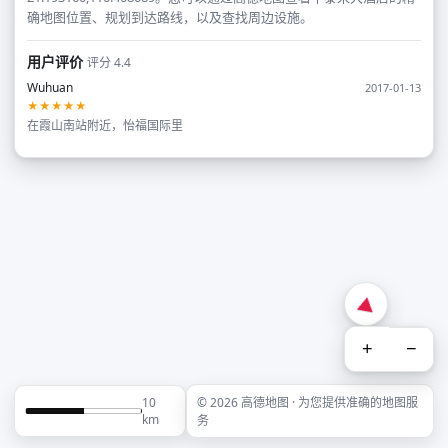
确地图位置、规划到达路线，以及查找周边设施。
用户评价
评分 4.4
Wuhuan
2017-01-13
★★★★★
在霞山南站附近，怡福国际里
+
−
10
© 2026 高德地图 · 为您提供准确的地图服
km
务