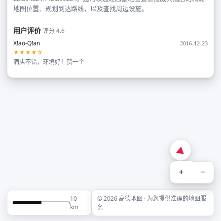
地图位置、规划到达路线，以及查找周边设施。
用户评价
评分 4.6
X!ao-Q!an
2016-12-23
★★★★☆
酒店不错，环境好！赞一个
+
−
10
© 2026 高德地图 · 为您提供准确的地图服
km
务