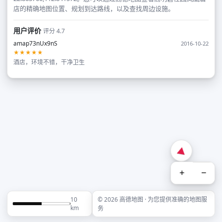
店的精确地图位置、规划到达路线，以及查找周边设施。
用户评价
评分 4.7
amap73nUx9nS
2016-10-22
★★★★★
酒店，环境不错，干净卫生
+
−
10
© 2026 高德地图 · 为您提供准确的地图服
km
务