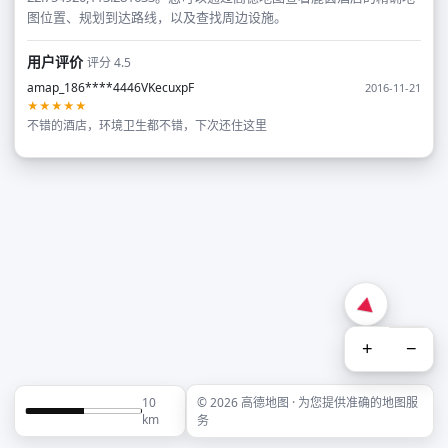
图位置、规划到达路线，以及查找周边设施。
用户评价
评分 4.5
amap_186****4446VKecuxpF
2016-11-21
★★★★★
不错的酒店，环境卫生都不错，下次还住这里
+
−
10
© 2026 高德地图 · 为您提供准确的地图服
km
务