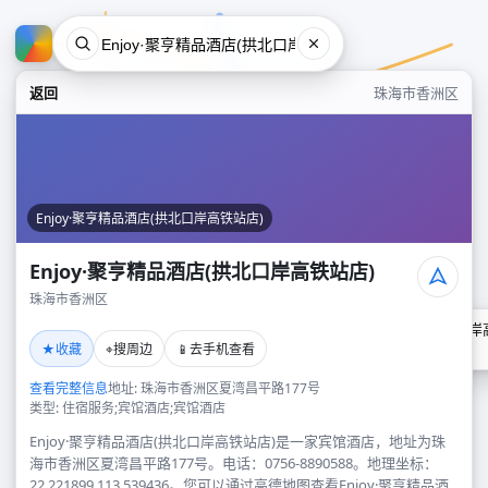
返回
珠海市香洲区
Enjoy·聚亨精品酒店(拱北口岸高铁站店)
Enjoy·聚亨精品酒店(拱北口岸高铁站店)
珠海市香洲区
Enjoy·聚亨精品酒店(拱北口
★
⌖
📱
收藏
搜周边
去手机查看
珠海市香洲区
查看完整信息
地址: 珠海市香洲区夏湾昌平路177号
类型: 住宿服务;宾馆酒店;宾馆酒店
Enjoy·聚亨精品酒店(拱北口岸高铁站店)是一家宾馆酒店，地址为珠
海市香洲区夏湾昌平路177号。电话：0756-8890588。地理坐标：
22.221899,113.539436。您可以通过高德地图查看Enjoy·聚亨精品酒