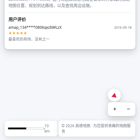
地图位置、规划到达路线，以及查找周边设施。
用户评价
amap_134****0806qxzbWLzX
2016-09-18
★★★★★
最喜欢的商场，没有之一
+
−
10
© 2026 高德地图 · 为您提供准确的地图服
km
务