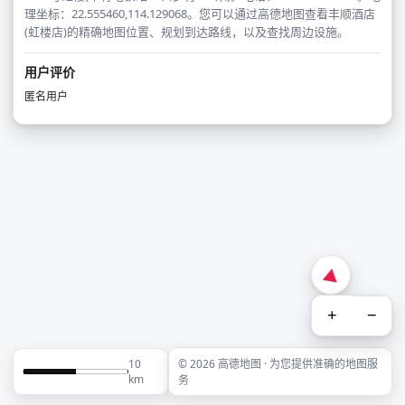
理坐标：22.555460,114.129068。您可以通过高德地图查看丰顺酒店
(虹楼店)的精确地图位置、规划到达路线，以及查找周边设施。
用户评价
匿名用户
+
−
10
© 2026 高德地图 · 为您提供准确的地图服
km
务