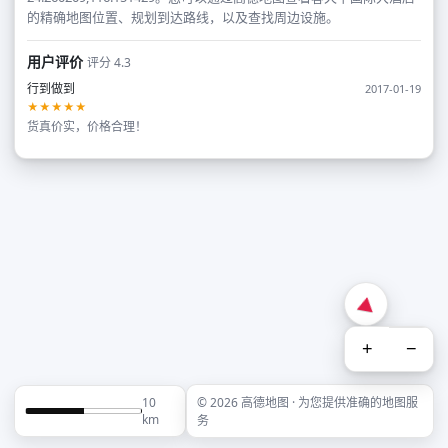
的精确地图位置、规划到达路线，以及查找周边设施。
用户评价
评分 4.3
行到做到
2017-01-19
★★★★★
货真价实，价格合理！
+
−
10
© 2026 高德地图 · 为您提供准确的地图服
km
务