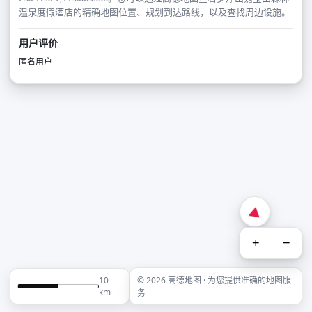
温泉度假酒店的精确地图位置、规划到达路线，以及查找周边设施。
用户评价
匿名用户
+
−
10
© 2026 高德地图 · 为您提供准确的地图服
km
务