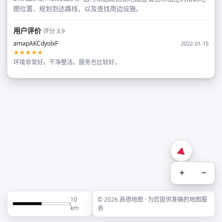
图位置、规划到达路线，以及查找周边设施。
用户评价
评分 3.9
amapAKCdyolxF
2022-01-15
★★★★★
环境非常好。干净整洁。服务也比较好，
+
−
10
© 2026 高德地图 · 为您提供准确的地图服
km
务