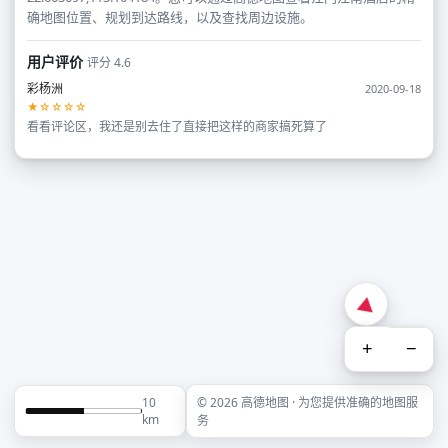
确地图位置、规划到达路线，以及查找周边设施。
用户评价
评分 4.6
彩杨洲
2020-09-18
★☆☆☆☆
看看评论区，我还是别去住了直接把这样的商家搞死算了
+
−
10
© 2026 高德地图 · 为您提供准确的地图服
km
务