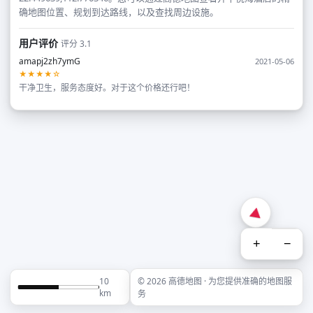
确地图位置、规划到达路线，以及查找周边设施。
用户评价
评分 3.1
amapj2zh7ymG
2021-05-06
★★★★☆
干净卫生，服务态度好。对于这个价格还行吧！
+
−
10
© 2026 高德地图 · 为您提供准确的地图服
km
务