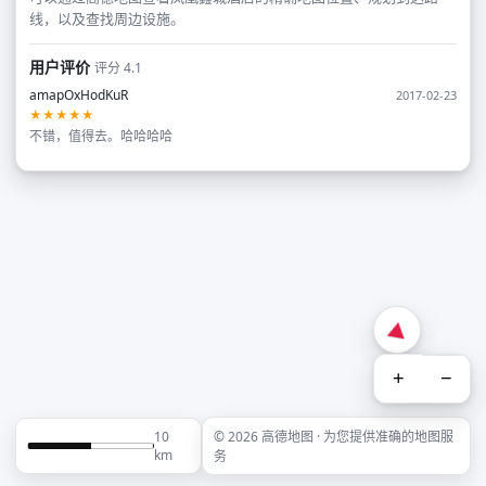
线，以及查找周边设施。
用户评价
评分 4.1
amapOxHodKuR
2017-02-23
★★★★★
不错，值得去。哈哈哈哈
+
−
10
© 2026 高德地图 · 为您提供准确的地图服
km
务