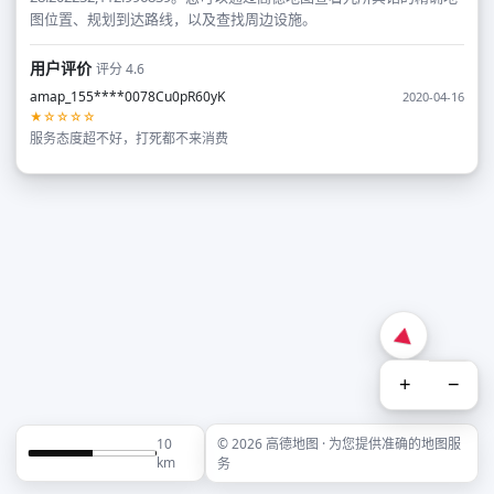
图位置、规划到达路线，以及查找周边设施。
用户评价
评分 4.6
amap_155****0078Cu0pR60yK
2020-04-16
★☆☆☆☆
服务态度超不好，打死都不来消费
+
−
10
© 2026 高德地图 · 为您提供准确的地图服
km
务