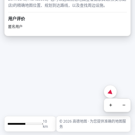
店)的精确地图位置、规划到达路线，以及查找周边设施。
用户评价
匿名用户
+
−
10
© 2026 高德地图 · 为您提供准确的地图服
km
务