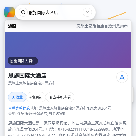
返回
恩施土家族苗族自治州恩施市
恩施国际大酒店
恩施国际大酒店
恩施土家族苗族自治州恩施市
恩施国际大酒店
★
⌖
📱
收藏
搜周边
去手机查看
恩施土家族苗族自治州恩施市
查看完整信息
地址: 恩施土家族苗族自治州恩施市东风大道264号
类型: 住宿服务;宾馆酒店;四星级宾馆
恩施国际大酒店是一家四星级宾馆，地址为恩施土家族苗族自治州恩
施市东风大道264号。电话：0718-8221111;0718-8229999。地理坐
标：30.273639,109.485177。您可以通过高德地图查看恩施国际大酒