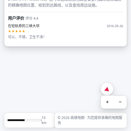
的精确地图位置、规划到达路线，以及查找周边设施。
用户评价
评分 4.4
在轻轨旁的三峡大坝
2016-09-26
★★★★★
可以，不错，卫生干净！
+
−
10
© 2026 高德地图 · 为您提供准确的地图服
km
务