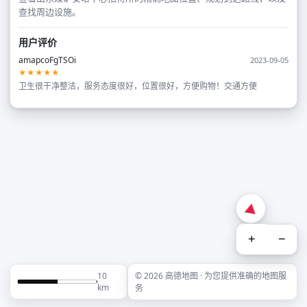
查找周边设施。
用户评价
amapcoFgTSOi
2023-09-05
★★★★★
卫生很干净整洁，服务态度很好，位置很好，方便购物！交通方便
+
−
10
© 2026 高德地图 · 为您提供准确的地图服
km
务