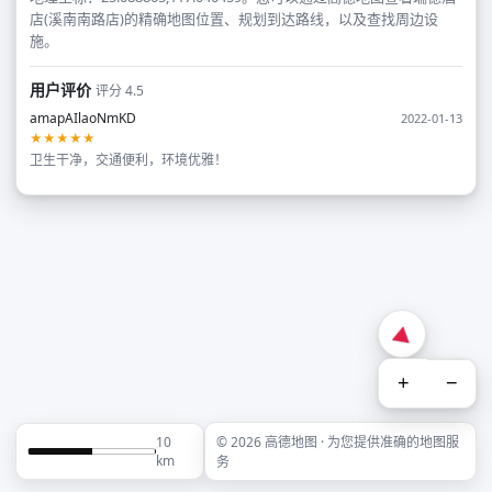
店(溪南南路店)的精确地图位置、规划到达路线，以及查找周边设
施。
用户评价
评分 4.5
amapAIlaoNmKD
2022-01-13
★★★★★
卫生干净，交通便利，环境优雅！
+
−
10
© 2026 高德地图 · 为您提供准确的地图服
km
务