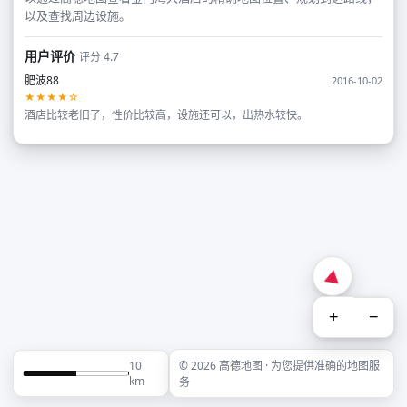
以及查找周边设施。
用户评价
评分 4.7
肥波88
2016-10-02
★★★★☆
酒店比较老旧了，性价比较高，设施还可以，出热水较快。
+
−
10
© 2026 高德地图 · 为您提供准确的地图服
km
务