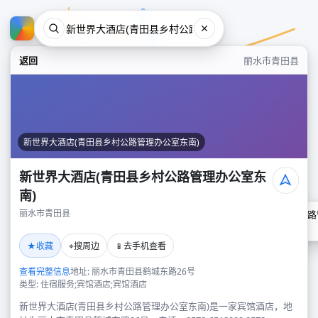
返回
丽水市青田县
新世界大酒店(青田县乡村公路管理办公室东南)
新世界大酒店(青田县乡村公路管理办公室东
南)
丽水市青田县
新世界大酒店(青田县乡村公路
丽水市青田县
★
⌖
📱
收藏
搜周边
去手机查看
查看完整信息
地址: 丽水市青田县鹤城东路26号
类型: 住宿服务;宾馆酒店;宾馆酒店
新世界大酒店(青田县乡村公路管理办公室东南)是一家宾馆酒店，地