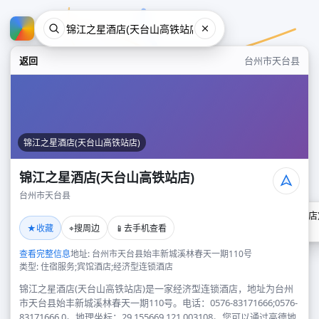
返回
台州市天台县
锦江之星酒店(天台山高铁站店)
锦江之星酒店(天台山高铁站店)
台州市天台县
锦江之星酒店(天台山高铁站店
★
⌖
📱
收藏
搜周边
去手机查看
台州市天台县
查看完整信息
地址: 台州市天台县始丰新城溪林春天一期110号
类型: 住宿服务;宾馆酒店;经济型连锁酒店
锦江之星酒店(天台山高铁站店)是一家经济型连锁酒店，地址为台州
市天台县始丰新城溪林春天一期110号。电话：0576-83171666;0576-
83171666,0。地理坐标：29.155669,121.003108。您可以通过高德地