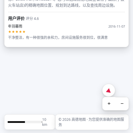
火车站店)的精确地图位置、规划到达路线，以及查找周边设施。
用户评价
评分 4.6
牟羽暮雨
2016-11-07
★★★★★
干净整洁，有一种很强的亲和力，房间设施服务很到位，很满意
+
−
10
© 2026 高德地图 · 为您提供准确的地图服
km
务