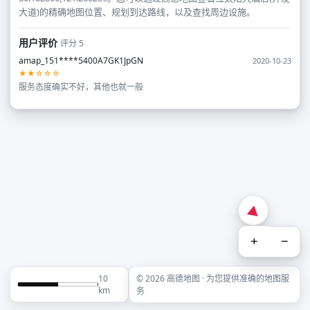
大道)的精确地图位置、规划到达路线，以及查找周边设施。
用户评价
评分 5
amap_151****5400A7GK1JpGN
2020-10-23
★★☆☆☆
服务态度确实不好，其他也就一般
+
−
10
© 2026 高德地图 · 为您提供准确的地图服
km
务