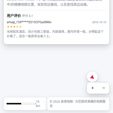
中)的精确地图位置、规划到达路线，以及查找周边设施。
用户评价
评分 4.1
amap_159****0515O7Ga0M6v
2016-10-10
★★★☆☆
当地知名酒店，估计也就三星级，内部装修，屋内环境一般，对得起这个
价格了。适合一般商务出差人士。
+
−
10
© 2026 高德地图 · 为您提供准确的地图服
km
务