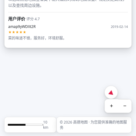
以及查找周边设施。
用户评价
评分 4.7
amap9yWDXt2R
2019-02-14
★★★★★
菜的味道不错，服务好，环境舒服。
+
−
10
© 2026 高德地图 · 为您提供准确的地图服
km
务