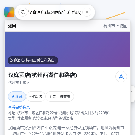
返回
杭州市上城区
汉庭酒店(杭州西湖仁和路店)
汉庭酒店(杭州西湖仁和路店)
杭州市上城区
汉庭酒店(杭州西湖仁和路店)
★
⌖
📱
收藏
搜周边
去手机查看
杭州市上城区
查看完整信息
地址: 杭州市上城区仁和路22号(龙翔桥地铁站出入口步行220米)
类型: 住宿服务;宾馆酒店;经济型连锁酒店
汉庭酒店(杭州西湖仁和路店)是一家经济型连锁酒店，地址为杭州市
上城区仁和路22号(龙翔桥地铁站出入口步行220米)。电话：0571-