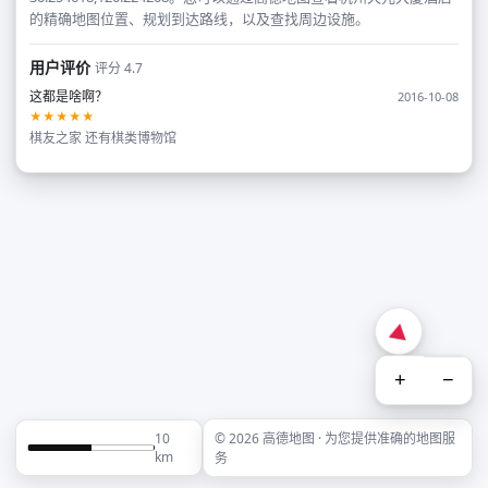
的精确地图位置、规划到达路线，以及查找周边设施。
用户评价
评分 4.7
这都是啥啊？
2016-10-08
★★★★★
棋友之家 还有棋类博物馆
+
−
10
© 2026 高德地图 · 为您提供准确的地图服
km
务