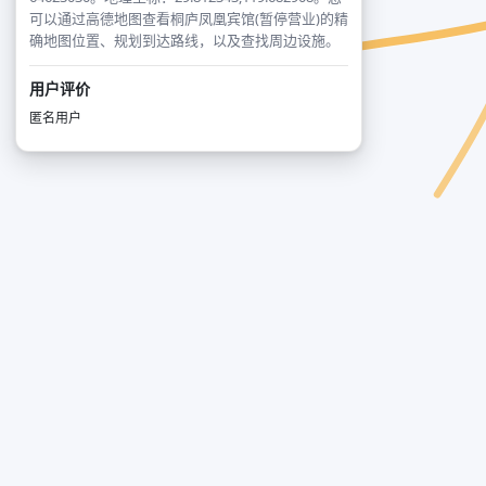
可以通过高德地图查看桐庐凤凰宾馆(暂停营业)的精
确地图位置、规划到达路线，以及查找周边设施。
用户评价
匿名用户