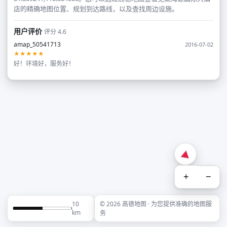
店的精确地图位置、规划到达路线，以及查找周边设施。
用户评价
评分 4.6
amap_50541713
2016-07-02
★★★★★
好！环境好，服务好！
+
−
10
© 2026 高德地图 · 为您提供准确的地图服
km
务