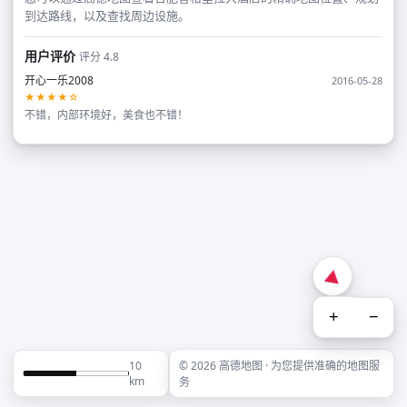
到达路线，以及查找周边设施。
用户评价
评分 4.8
开心一乐2008
2016-05-28
★★★★☆
不错，内部环境好，美食也不错！
+
−
10
© 2026 高德地图 · 为您提供准确的地图服
km
务