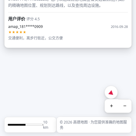
的精确地图位置、规划到达路线，以及查找周边设施。
用户评价
评分 4.5
amap_181****0909
2016-09-28
★★★★★
交通便利，离步行街近，公交方便
+
−
10
© 2026 高德地图 · 为您提供准确的地图服
km
务