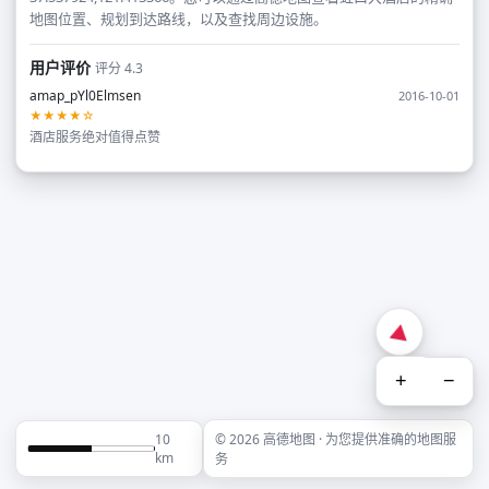
地图位置、规划到达路线，以及查找周边设施。
用户评价
评分 4.3
amap_pYl0Elmsen
2016-10-01
★★★★☆
酒店服务绝对值得点赞
+
−
10
© 2026 高德地图 · 为您提供准确的地图服
km
务