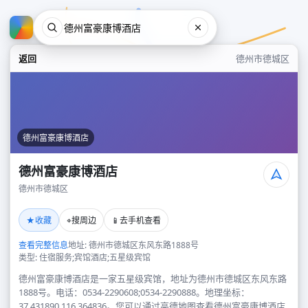
返回
德州市德城区
德州富豪康博酒店
德州富豪康博酒店
德州市德城区
德州富豪康博酒店
★
⌖
📱
收藏
搜周边
去手机查看
德州市德城区
查看完整信息
地址: 德州市德城区东风东路1888号
类型: 住宿服务;宾馆酒店;五星级宾馆
德州富豪康博酒店是一家五星级宾馆，地址为德州市德城区东风东路
1888号。电话：0534-2290608;0534-2290888。地理坐标：
37.431890,116.364836。您可以通过高德地图查看德州富豪康博酒店