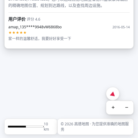
的精确地图位置、规划到达路线，以及查找周边设施。
用户评价
评分 4.6
amap_135****9948vW6868bo
2016-05-14
★★★★★
家一样的温馨舒适，我要好好享受一下
+
−
10
© 2026 高德地图 · 为您提供准确的地图服
km
务