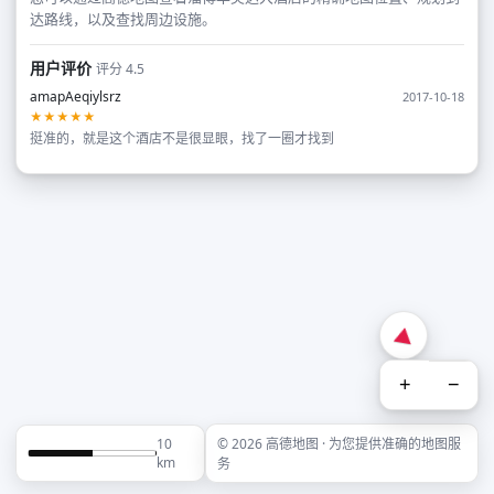
达路线，以及查找周边设施。
用户评价
评分 4.5
amapAeqiylsrz
2017-10-18
★★★★★
挺准的，就是这个酒店不是很显眼，找了一圈才找到
+
−
10
© 2026 高德地图 · 为您提供准确的地图服
km
务