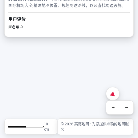
国际机场店)的精确地图位置、规划到达路线，以及查找周边设施。
用户评价
匿名用户
+
−
10
© 2026 高德地图 · 为您提供准确的地图服
km
务