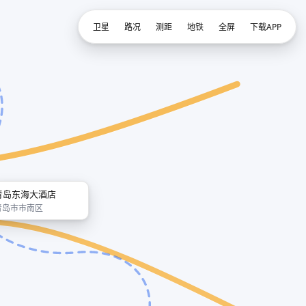
卫星
路况
测距
地铁
全屏
下载APP
青岛东海大酒店
青岛市市南区