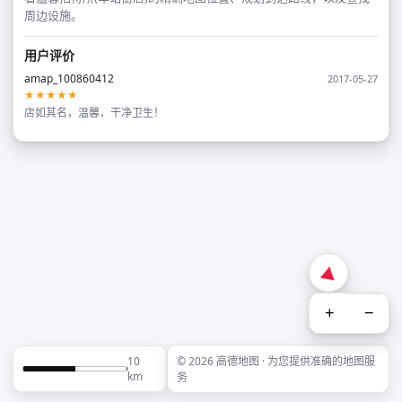
周边设施。
用户评价
amap_100860412
2017-05-27
★★★★★
店如其名，温馨，干净卫生！
+
−
10
© 2026 高德地图 · 为您提供准确的地图服
km
务