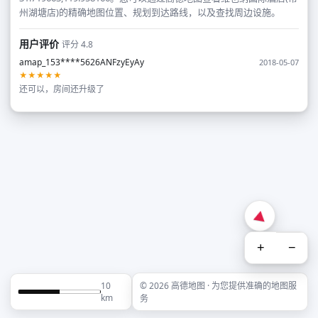
州湖塘店)的精确地图位置、规划到达路线，以及查找周边设施。
用户评价
评分 4.8
amap_153****5626ANFzyEyAy
2018-05-07
★★★★★
还可以，房间还升级了
+
−
10
© 2026 高德地图 · 为您提供准确的地图服
km
务