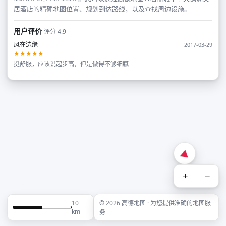
居酒店的精确地图位置、规划到达路线，以及查找周边设施。
用户评价
评分 4.9
风在边缘
2017-03-29
★★★★★
挺舒服，应该说起步高，但是做得不够细腻
+
−
10
© 2026 高德地图 · 为您提供准确的地图服
km
务