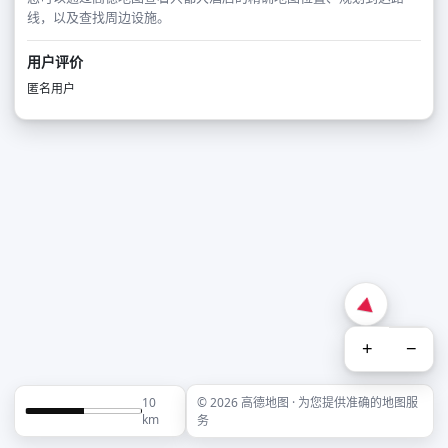
线，以及查找周边设施。
用户评价
匿名用户
+
−
10
© 2026 高德地图 · 为您提供准确的地图服
km
务