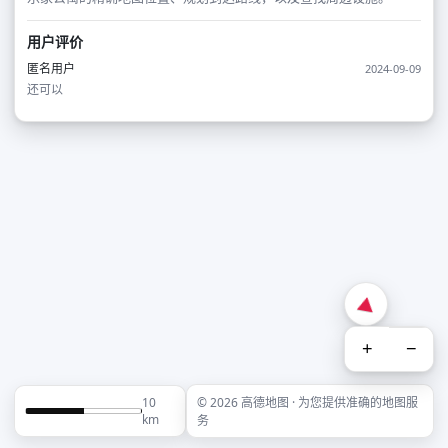
用户评价
匿名用户
2024-09-09
还可以
+
−
10
© 2026 高德地图 · 为您提供准确的地图服
km
务