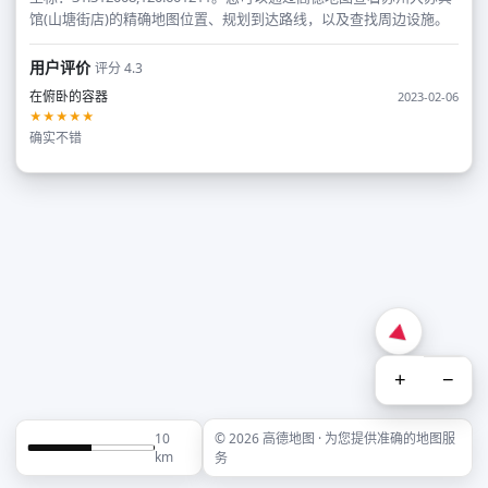
馆(山塘街店)的精确地图位置、规划到达路线，以及查找周边设施。
用户评价
评分 4.3
在俯卧的容器
2023-02-06
★★★★★
确实不错
+
−
10
© 2026 高德地图 · 为您提供准确的地图服
km
务