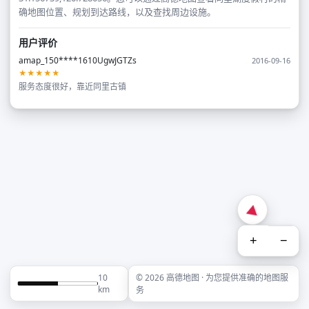
确地图位置、规划到达路线，以及查找周边设施。
用户评价
amap_150****1610UgwJGTZs
2016-09-16
★★★★★
服务态度很好，靠近同里古镇
+
−
10
© 2026 高德地图 · 为您提供准确的地图服
km
务