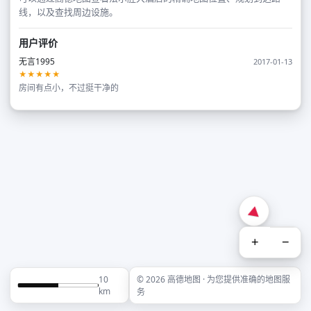
线，以及查找周边设施。
用户评价
无言1995
2017-01-13
★★★★★
房间有点小，不过挺干净的
+
−
10
© 2026 高德地图 · 为您提供准确的地图服
km
务