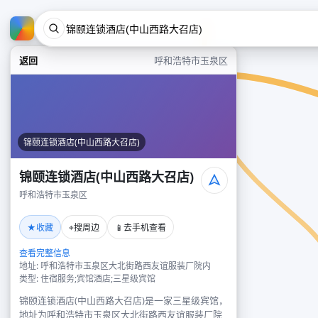
返回
呼和浩特市玉泉区
锦颐连锁酒店(中山西路大召店)
锦颐连锁酒店(中山西路大召店)
呼和浩特市玉泉区
★
⌖
📱
收藏
搜周边
去手机查看
查看完整信息
地址: 呼和浩特市玉泉区大北街路西友谊服装厂院内
类型: 住宿服务;宾馆酒店;三星级宾馆
锦颐连锁酒店(中山西路大召店)是一家三星级宾馆，
地址为呼和浩特市玉泉区大北街路西友谊服装厂院