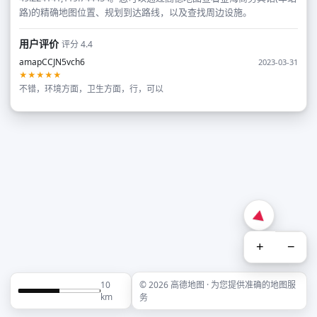
路)的精确地图位置、规划到达路线，以及查找周边设施。
用户评价
评分 4.4
amapCCJN5vch6
2023-03-31
★★★★★
不错，环境方面，卫生方面，行，可以
+
−
10
© 2026 高德地图 · 为您提供准确的地图服
km
务